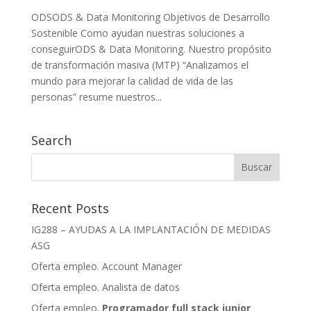
ODSODS & Data Monitoring Objetivos de Desarrollo
Sostenible Como ayudan nuestras soluciones a
conseguirODS & Data Monitoring. Nuestro propósito
de transformación masiva (MTP) “Analizamos el
mundo para mejorar la calidad de vida de las
personas” resume nuestros...
Search
Recent Posts
IG288 – AYUDAS A LA IMPLANTACIÓN DE MEDIDAS
ASG
Oferta empleo. Account Manager
Oferta empleo. Analista de datos
Oferta empleo.
Programador full stack junior