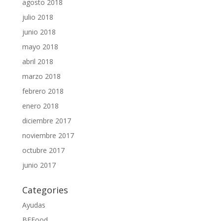
agosto 2018
julio 2018
junio 2018
mayo 2018
abril 2018
marzo 2018
febrero 2018
enero 2018
diciembre 2017
noviembre 2017
octubre 2017
junio 2017
Categories
Ayudas
BFFood