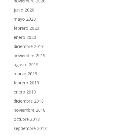
noviembre 2020
junio 2020
mayo 2020
febrero 2020
enero 2020
diciembre 2019
noviembre 2019
agosto 2019
marzo 2019
febrero 2019
enero 2019
diciembre 2018
noviembre 2018
octubre 2018
septiembre 2018