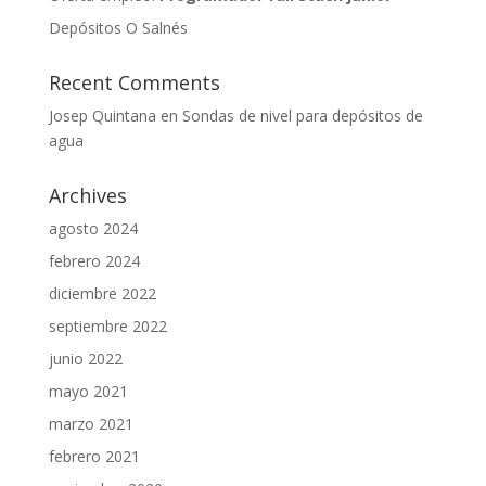
Depósitos O Salnés
Recent Comments
Josep Quintana
en
Sondas de nivel para depósitos de
agua
Archives
agosto 2024
febrero 2024
diciembre 2022
septiembre 2022
junio 2022
mayo 2021
marzo 2021
febrero 2021