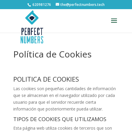
620981276
the@perfectnumbers.tech
Abrir barra de herramientas
Política de Cookies
POLITICA DE COOKIES
Las cookies son pequeñas cantidades de información
que se almacenan en el navegador utilizado por cada
usuario para que el servidor recuerde cierta
información que posteriormente pueda utilizar.
TIPOS DE COOKIES QUE UTILIZAMOS
Esta página web utiliza cookies de terceros que son