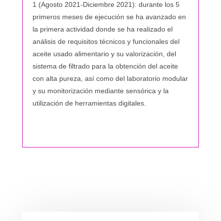
1 (Agosto 2021-Diciembre 2021): durante los 5
primeros meses de ejecución se ha avanzado en
la primera actividad donde se ha realizado el
análisis de requisitos técnicos y funcionales del
aceite usado alimentario y su valorización, del
sistema de filtrado para la obtención del aceite
con alta pureza, así como del laboratorio modular
y su monitorización mediante sensórica y la
utilización de herramientas digitales.