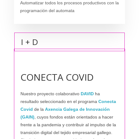
Automatizar todos los procesos productivos con la
programación del automata
I + D
CONECTA COVID
Nuestro proyecto colaborativo
DAVID
ha
resultado seleccionado en el programa
Conecta
Covid
de la
Axencia Galega de Innovación
(GAIN)
, cuyos fondos están orientados a hacer
frente a la pandemia y contribuir al impulso de la
transición digital del tejido empresarial gallego.