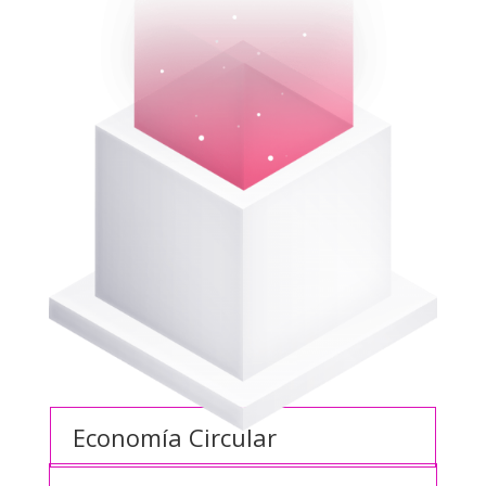
Economía Circular