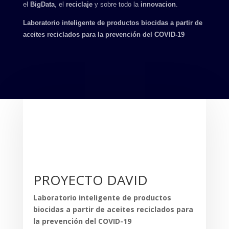
el
BigData
, el
reciclaje
y sobre todo la
innovacion
.
Laboratorio inteligente de productos biocidas a partir de
aceites reciclados para la prevención del COVID-19
PROYECTO DAVID
Laboratorio inteligente de productos
biocidas a partir de aceites reciclados para
la prevención del COVID-19