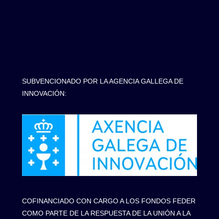
SUBVENCIONADO POR LA AGENCIA GALLEGA DE
INNOVACIÓN:
COFINANCIADO CON CARGO A LOS FONDOS FEDER
COMO PARTE DE LA RESPUESTA DE LA UNIÓN A LA