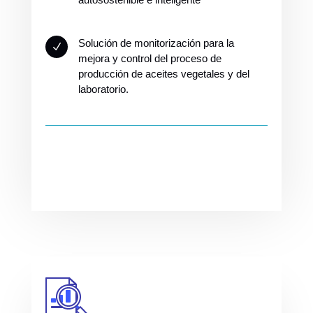
Solución de monitorización para la
N
mejora y control del proceso de
producción de aceites vegetales y del
laboratorio.