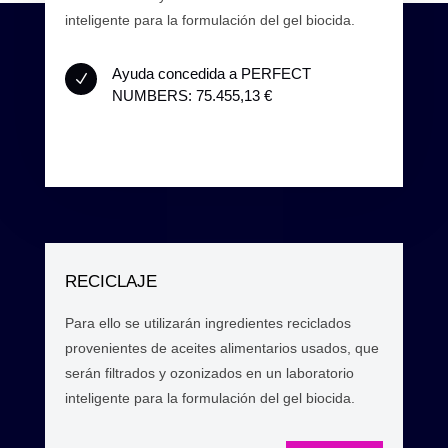
inteligente para la formulación del gel biocida.
Ayuda concedida a PERFECT
N
NUMBERS: 75.455,13 €
RECICLAJE
Para ello se utilizarán ingredientes reciclados
provenientes de aceites alimentarios usados, que
serán filtrados y ozonizados en un laboratorio
inteligente para la formulación del gel biocida.