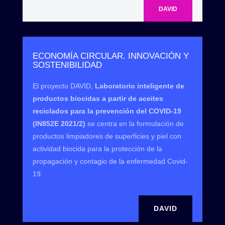
DAVID
ECONOMÍA CIRCULAR. INNOVACIÓN Y
SOSTENIBILIDAD
El proyecto DAVID,
Laboratorio inteligente de
productos biocidas a partir de aceites
reciclados para la prevención del COVID-19
(IN852E 2021/2)
se centra en la formulación de
productos limpiadores de superficies y piel con
actividad biocida para la protección de la
propagación y contagio de la enfermedad Covid-
19.
DAVID