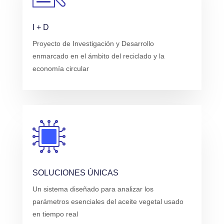
I + D
Proyecto de Investigación y Desarrollo
enmarcado en el ámbito del reciclado y la
economía circular
SOLUCIONES ÚNICAS
Un sistema diseñado para analizar los
parámetros esenciales del aceite vegetal usado
en tiempo real