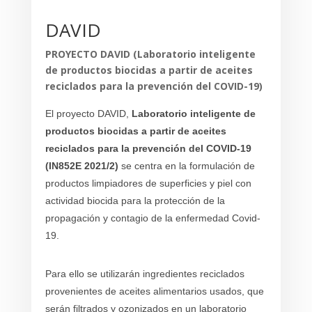
DAVID
PROYECTO
DAVID (
Laboratorio inteligente
de productos biocidas a partir de aceites
reciclados para la prevención del COVID-19
)
El proyecto DAVID,
Laboratorio inteligente de
productos biocidas a partir de aceites
reciclados para la prevención del COVID-19
(IN852E 2021/2)
se centra en la formulación de
productos limpiadores de superficies y piel con
actividad biocida para la protección de la
propagación y contagio de la enfermedad Covid-
19.
Para ello se utilizarán ingredientes reciclados
provenientes de aceites alimentarios usados, que
serán filtrados y ozonizados en un laboratorio