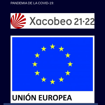
PANDEMIA DE LA COVID-19: