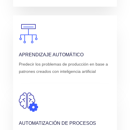
APRENDIZAJE AUTOMÁTICO
Predecir los problemas de producción en base a
patrones creados con inteligencia artificial
AUTOMATIZACIÓN DE PROCESOS