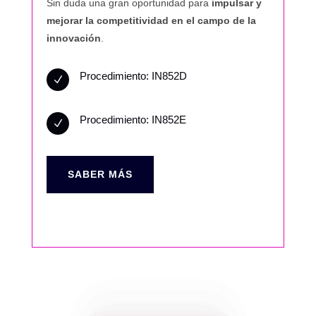
Sin duda una gran oportunidad para
impulsar y
mejorar la competitividad en el campo de la
innovación
.
Procedimiento: IN852D
N
Procedimiento: IN852E
N
SABER MÁS