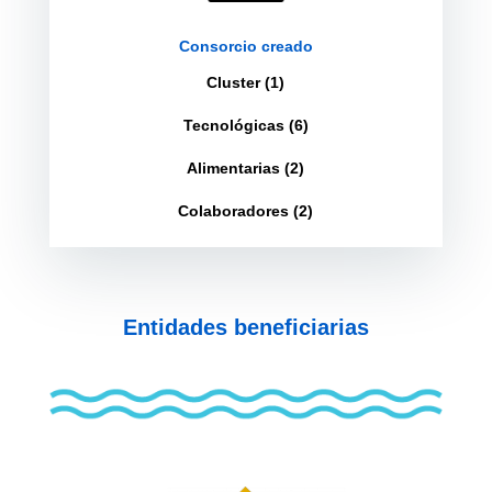
Consorcio creado
Cluster (1)
Tecnológicas (6)
Alimentarias (2)
Colaboradores (2)
Entidades beneficiarias