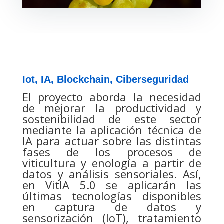
Iot, IA, Blockchain, Ciberseguridad
El proyecto aborda la necesidad
de mejorar la productividad y
sostenibilidad de este sector
mediante la aplicación técnica de
IA para actuar sobre las distintas
fases de los procesos de
viticultura y enología a partir de
datos y análisis sensoriales. Así,
en VitIA 5.0 se aplicarán las
últimas tecnologías disponibles
en captura de datos y
sensorización (IoT), tratamiento