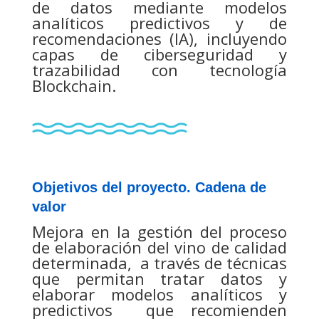
de datos mediante modelos
analíticos predictivos y de
recomendaciones (IA), incluyendo
capas de ciberseguridad y
trazabilidad con tecnología
Blockchain.
Objetivos del proyecto. Cadena de
valor
Mejora en la gestión del proceso
de elaboración del vino de calidad
determinada, a través de técnicas
que permitan tratar datos y
elaborar modelos analíticos y
predictivos que recomienden