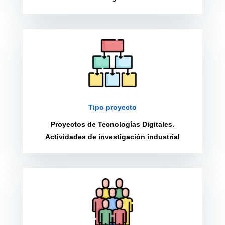
Tipo proyecto
Proyectos de Tecnologías Digitales.
Actividades de investigación industrial