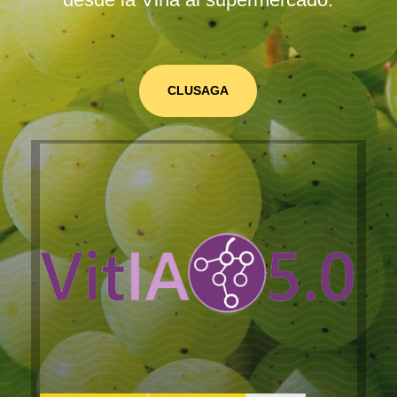
CLUSAGA