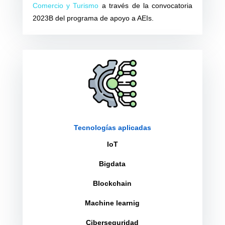
Comercio y Turismo
a través de la convocatoria
2023B del programa de apoyo a AEIs.
Tecnologías aplicadas
IoT
Bigdata
Blockchain
Machine learnig
Ciberseguridad