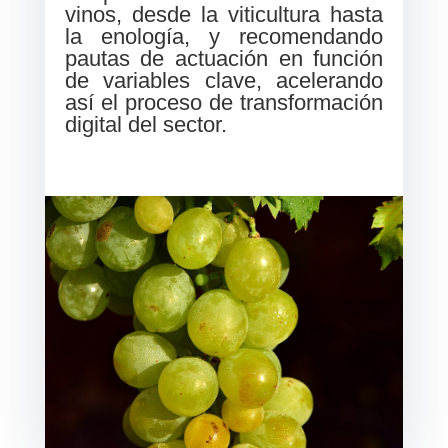
vinos, desde la viticultura hasta
la enología, y recomendando
pautas de actuación en función
de variables clave, acelerando
así el proceso de transformación
digital del sector.