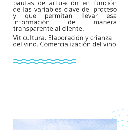
pautas de actuación en función
de las variables clave del proceso
y que permitan llevar esa
información de manera
transparente al cliente.
Viticultura. Elaboración y crianza
del vino. Comercialización del vino