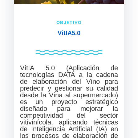
OBJETIVO
VitIA5.0
VitIA 5.0 (Aplicación de
tecnologías DATA a la cadena
de elaboración del Vino para
predecir y gestionar su calidad
desde la Viña al supermercado)
es un proyecto estratégico
diseñado para mejorar la
competitividad del sector
vitivinícola, aplicando técnicas
de Inteligencia Artificial (IA) en
los procesos de elaboración de