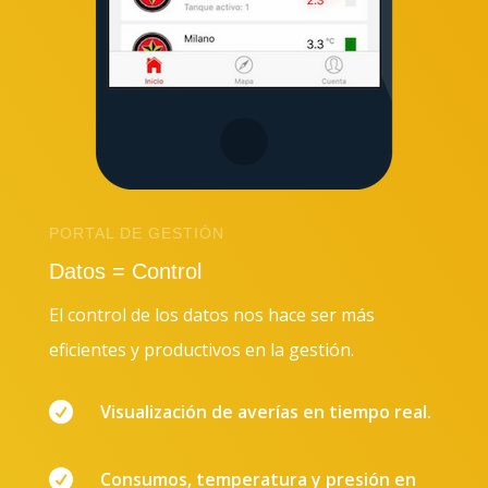
PORTAL DE GESTIÓN
Datos = Control
El control de los datos nos hace ser más
eficientes y productivos en la gestión.

Visualización de averías en tiempo real.

Consumos, temperatura y presión en