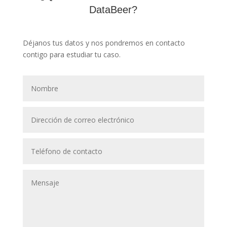
DataBeer?
Déjanos tus datos y nos pondremos en contacto
contigo para estudiar tu caso.