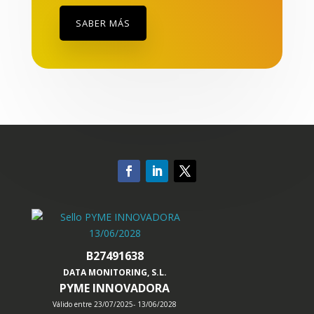
SABER MÁS
B27491638
DATA MONITORING, S.L.
PYME INNOVADORA
Válido entre 23/07/2025- 13/06/2028