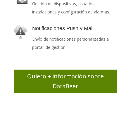
Gestión de dispositivos, usuarios,
instalaciones y configuración de alarmas.
Notificaciones Push y Mail
Envío de notificaciones personalizadas al
portal de gestión.
Quiero + información sobre
DataBeer