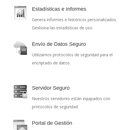
Estadísticas e Informes
Genera informes e históricos personalizados.
Gestiona las estadísticas de uso.
Envío de Datos Seguro
Utilizamos protocolos de seguridad para el
encriptado de datos.
Servidor Seguro
Nuestros servidores están equipados con
protocolos de seguridad.
Portal de Gestión