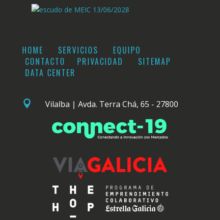
HOME
SERVICIOS
EQUIPO
CONTACTO
PRIVACIDAD
SITEMAP
DATA CENTER

Vilalba | Avda. Terra Chá, 65 - 27800