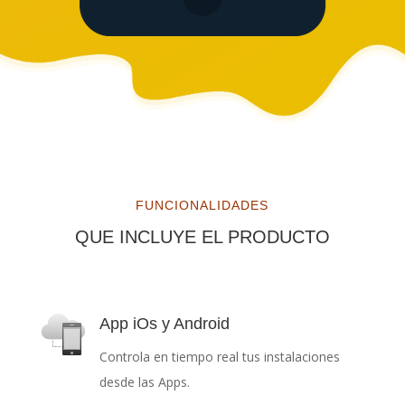
FUNCIONALIDADES
QUE INCLUYE EL PRODUCTO
App iOs y Android
Controla en tiempo real tus instalaciones
desde las Apps.