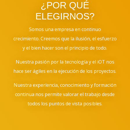
¿POR QUÉ
ELEGIRNOS?
Somos
una empresa en continuo
crecimiento. Creemos que la ilusión, el esfuerzo
y el bien hacer son el principio de todo.
Nuestra pasión por la tecnología y el iOT nos
hace ser ágiles en la ejecución de los proyectos.
Nuestra experiencia, conocimiento y formación
continua nos permite valorar el trabajo desde
todos los puntos de vista posibles.