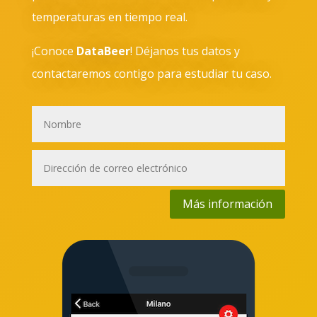
temperaturas en tiempo real.
¡Conoce
DataBeer
!
Déjanos tus datos y
contactaremos contigo para estudiar tu caso.
Más información