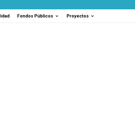
lidad
Fondos Públicos
Proyectos