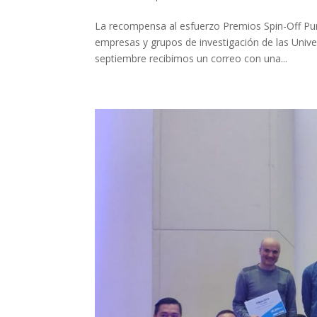
La recompensa al esfuerzo Premios Spin-Off Pun
empresas y grupos de investigación de las Univ
septiembre recibimos un correo con una...