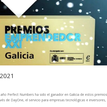
 2021
año Perfect Numbers ha sido el ganador en Galicia de estos premio
avés de DayOne, el servicio para empresas tecnológicas e inversores