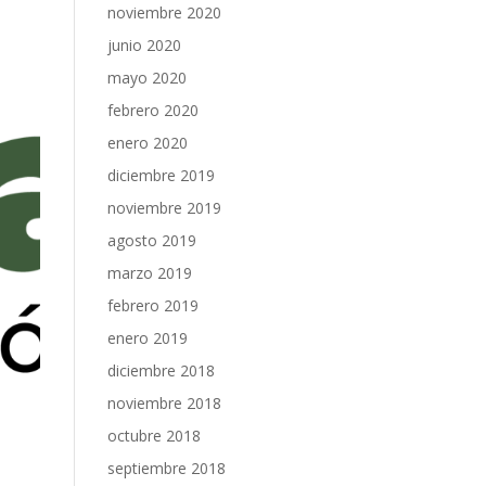
noviembre 2020
junio 2020
mayo 2020
febrero 2020
enero 2020
diciembre 2019
noviembre 2019
agosto 2019
marzo 2019
febrero 2019
enero 2019
diciembre 2018
noviembre 2018
octubre 2018
septiembre 2018