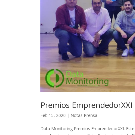
Premios EmprendedorXXI
Feb 15, 2020
|
Notas Prensa
Data Monitoring Premios EmprendedorXXI. Este 