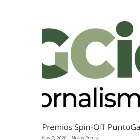
Premios Spin-Off PuntoGa
Nov 7, 2020
|
Notas Prensa