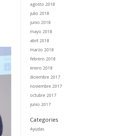
agosto 2018
julio 2018
junio 2018
mayo 2018
abril 2018
marzo 2018
febrero 2018
enero 2018
diciembre 2017
noviembre 2017
octubre 2017
junio 2017
Categories
Ayudas