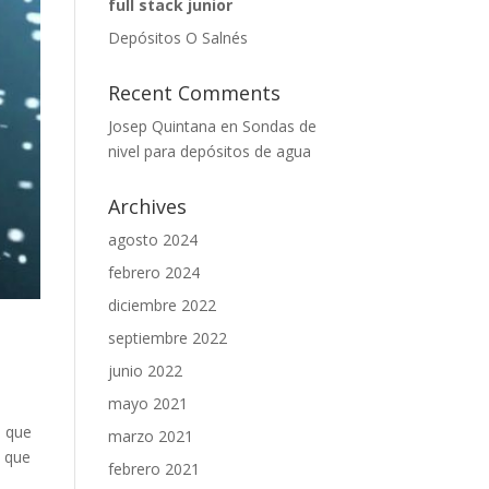
full stack junior
Depósitos O Salnés
Recent Comments
Josep Quintana
en
Sondas de
nivel para depósitos de agua
Archives
agosto 2024
febrero 2024
diciembre 2022
septiembre 2022
junio 2022
mayo 2021
s que
marzo 2021
, que
febrero 2021