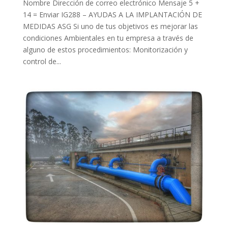
Nombre Dirección de correo electrónico Mensaje 5 +
14 = Enviar IG288 – AYUDAS A LA IMPLANTACIÓN DE
MEDIDAS ASG Si uno de tus objetivos es mejorar las
condiciones Ambientales en tu empresa a través de
alguno de estos procedimientos: Monitorización y
control de...