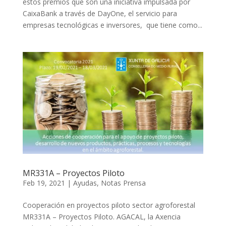
estos premios que son una iniciativa impulsada por
CaixaBank a través de DayOne, el servicio para
empresas tecnológicas e inversores, que tiene como...
MR331A – Proyectos Piloto
Feb 19, 2021
|
Ayudas
,
Notas Prensa
Cooperación en proyectos piloto sector agroforestal
MR331A – Proyectos Piloto. AGACAL, la Axencia