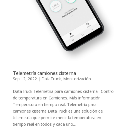
Telemetría camiones cisterna
Sep 12, 2022
|
DataTruck
,
Monitorización
DataTruck Telemetría para camiones cisterna. Control
de temperatura en Camiones. Más información
Temperatura en tiempo real. Telemetría para
camiones cisterna DataTruck es una solución de
telemetría que permite medir la temperatura en
tiempo real en todos y cada uno...