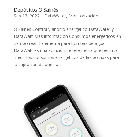
Depósitos O Salnés
Sep 13, 2022
|
DataWater
,
Monitorización
O Salnés Control y ahorro energético DataWater y
DataWatt Más información Consumos energéticos en
tiempo real. Telemetría para bombas de agua
DataWatt es una solución de telemetría que permite
medir los consumos energéticos de las bombas para
la captación de auga a...