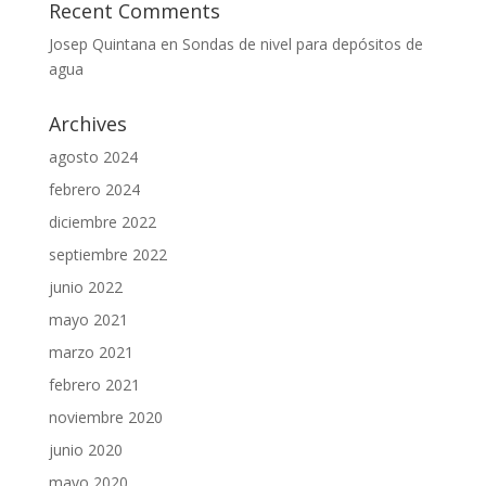
Recent Comments
Josep Quintana
en
Sondas de nivel para depósitos de
agua
Archives
agosto 2024
febrero 2024
diciembre 2022
septiembre 2022
junio 2022
mayo 2021
marzo 2021
febrero 2021
noviembre 2020
junio 2020
mayo 2020