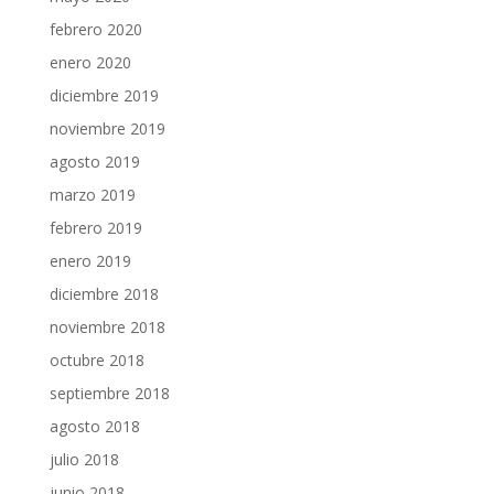
febrero 2020
enero 2020
diciembre 2019
noviembre 2019
agosto 2019
marzo 2019
febrero 2019
enero 2019
diciembre 2018
noviembre 2018
octubre 2018
septiembre 2018
agosto 2018
julio 2018
junio 2018