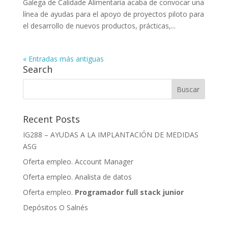
Galega de Calidade Alimentaria acaba de convocar una
línea de ayudas para el apoyo de proyectos piloto para
el desarrollo de nuevos productos, prácticas,...
« Entradas más antiguas
Search
Recent Posts
IG288 – AYUDAS A LA IMPLANTACIÓN DE MEDIDAS
ASG
Oferta empleo. Account Manager
Oferta empleo. Analista de datos
Oferta empleo.
Programador full stack junior
Depósitos O Salnés