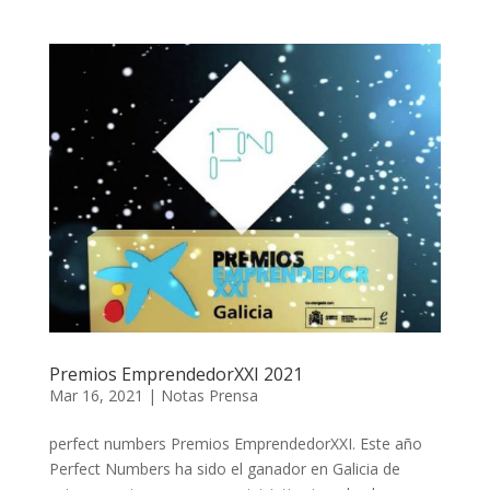
Premios EmprendedorXXI 2021
Mar 16, 2021
|
Notas Prensa
perfect numbers Premios EmprendedorXXI. Este año
Perfect Numbers ha sido el ganador en Galicia de