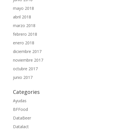
mayo 2018
abril 2018
marzo 2018
febrero 2018
enero 2018
diciembre 2017
noviembre 2017
octubre 2017
junio 2017
Categories
Ayudas
BFFood
DataBeer
Datalact