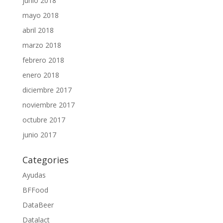
junio 2018
mayo 2018
abril 2018
marzo 2018
febrero 2018
enero 2018
diciembre 2017
noviembre 2017
octubre 2017
junio 2017
Categories
Ayudas
BFFood
DataBeer
Datalact