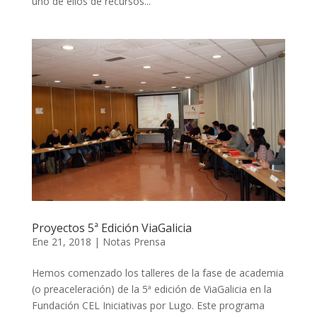
uno de ellos de recursos...
Proyectos 5ª Edición ViaGalicia
Ene 21, 2018
|
Notas Prensa
Hemos comenzado los talleres de la fase de academia
(o preaceleración) de la 5ª edición de ViaGalicia en la
Fundación CEL Iniciativas por Lugo. Este programa