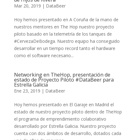
Mar 20, 2019
|
DataBeer
Hoy hemos presentado en A Coruña de la mano de
nuestros mentores en The Hop nuestro proyecto
piloto basado en la telemetría de los tanques de
#CervezaDeBodega. Nuestro equipo ha conseguido
desarrollar en un tiempo record tanto el hardware
como el software necesario...
Networking en TheHop, presentación de
estado de Proyecto Piloto #DataBeer para
Estrella Galicia
Ene 23, 2019
|
DataBeer
Hoy hemos presentado en El Garaje en Madrid el
estado de nuestro proyecto piloto dentro de TheHop
el programa de emprendimiento colaborativo
desarrollado por Estrella Galicia. Nuestro proyecto
cuenta con dos ámbitos de desarrollo, dotados cada