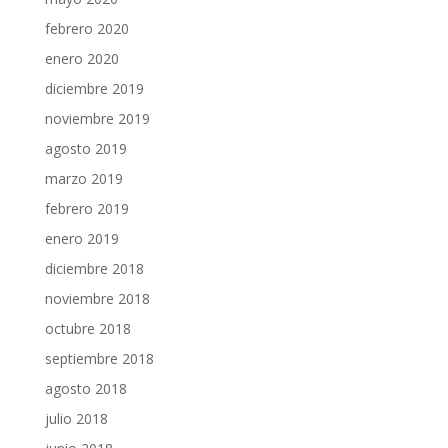
febrero 2020
enero 2020
diciembre 2019
noviembre 2019
agosto 2019
marzo 2019
febrero 2019
enero 2019
diciembre 2018
noviembre 2018
octubre 2018
septiembre 2018
agosto 2018
julio 2018