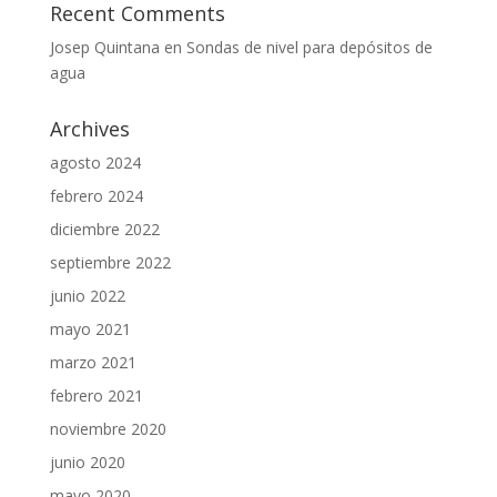
Recent Comments
Josep Quintana
en
Sondas de nivel para depósitos de
agua
Archives
agosto 2024
febrero 2024
diciembre 2022
septiembre 2022
junio 2022
mayo 2021
marzo 2021
febrero 2021
noviembre 2020
junio 2020
mayo 2020