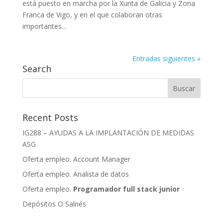
está puesto en marcha por la Xunta de Galicia y Zona
Franca de Vigo, y en el que colaboran otras
importantes...
Entradas siguientes »
Search
Recent Posts
IG288 – AYUDAS A LA IMPLANTACIÓN DE MEDIDAS
ASG
Oferta empleo. Account Manager
Oferta empleo. Analista de datos
Oferta empleo.
Programador full stack junior
Depósitos O Salnés