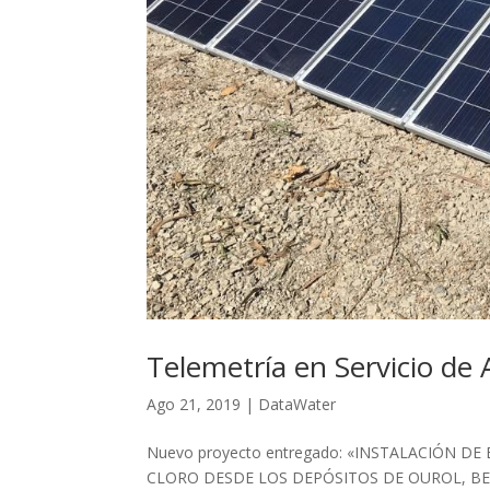
Telemetría en Servicio de
Ago 21, 2019
|
DataWater
Nuevo proyecto entregado: «INSTALACIÓN 
CLORO DESDE LOS DEPÓSITOS DE OUROL, BE