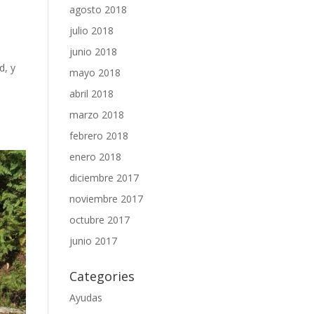
agosto 2018
julio 2018
junio 2018
d, y
mayo 2018
abril 2018
marzo 2018
febrero 2018
enero 2018
diciembre 2017
noviembre 2017
octubre 2017
junio 2017
Categories
Ayudas