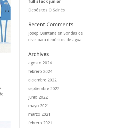
full stack junior
Depósitos O Salnés
Recent Comments
Josep Quintana
en
Sondas de
nivel para depósitos de agua
Archives
agosto 2024
febrero 2024
diciembre 2022
&
septiembre 2022
de
junio 2022
mayo 2021
marzo 2021
febrero 2021