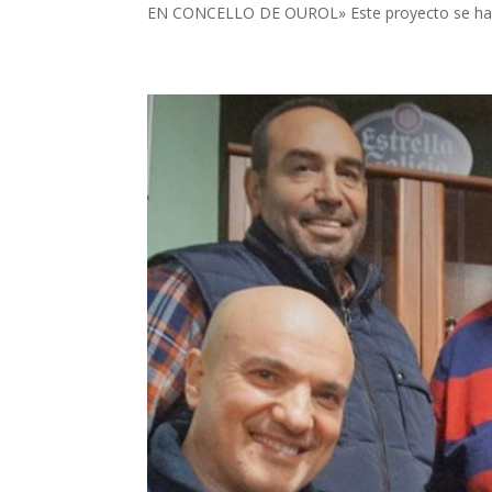
EN CONCELLO DE OUROL» Este proyecto se ha de