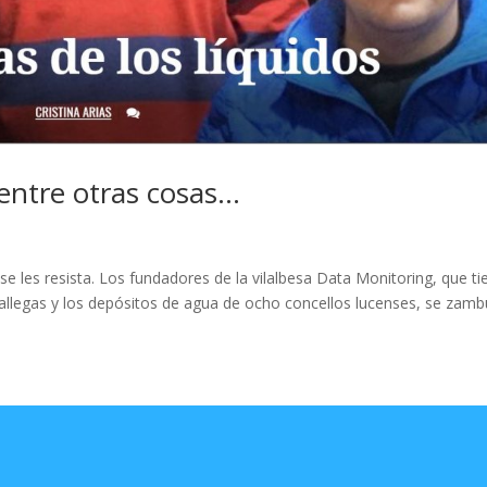
, entre otras cosas…
 se les resista. Los fundadores de la vilalbesa Data Monitoring, que t
llegas y los depósitos de agua de ocho concellos lucenses, se zambu