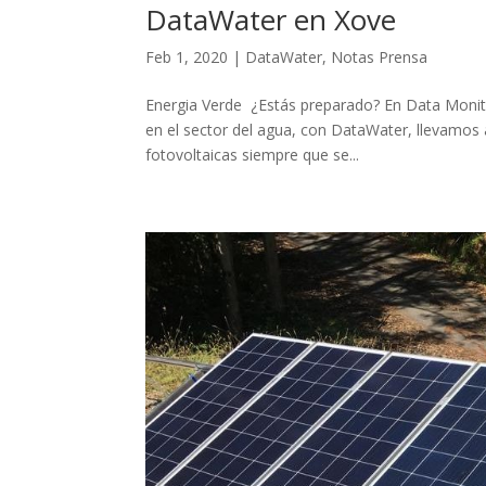
DataWater en Xove
Feb 1, 2020
|
DataWater
,
Notas Prensa
Energia Verde ¿Estás preparado? En Data Monit
en el sector del agua, con DataWater, llevamos 
fotovoltaicas siempre que se...