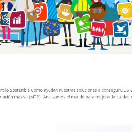
ollo Sostenible Como ayudan nuestras soluciones a conseguirODS 
rmación masiva (MTP) “Analizamos el mundo para mejorar la calidad 