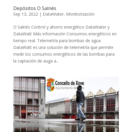
Depósitos O Salnés
Sep 13, 2022
|
DataWater
,
Monitorización
O Salnés Control y ahorro energético DataWater y
DataWatt Más información Consumos energéticos en
tiempo real. Telemetría para bombas de agua
DataWatt es una solución de telemetría que permite
medir los consumos energéticos de las bombas para
la captación de auga a...