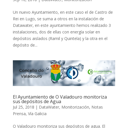
Un nuevo Ayuntamiento, en este caso el de Castro de
Rei en Lugo, se suma a otros en la instalación de
Datawater, en este ayuntamiento hemos realizado 3
instalaciones, dos de ellas con energía solar en
depósitos aislados (Ramil y Quintela) y la otra en el
depósito de...
El Ayuntamiento de O Valadouro monitoriza
sus depósitos de Agua
Jul 25, 2018
|
DataWater
,
Monitorización
,
Notas
Prensa
,
Vía Galicia
O Valadouro monitoriza sus depósitos de agua. El