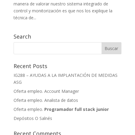
manera de valorar nuestro sistema integrado de
control y monitorización es que nos los explique la
técnica de...
Search
Recent Posts
IG288 – AYUDAS A LA IMPLANTACIÓN DE MEDIDAS
ASG
Oferta empleo. Account Manager
Oferta empleo. Analista de datos
Oferta empleo.
Programador full stack junior
Depósitos O Salnés
Recent Comments