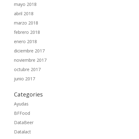
mayo 2018
abril 2018
marzo 2018
febrero 2018
enero 2018
diciembre 2017
noviembre 2017
octubre 2017
junio 2017
Categories
Ayudas
BFFood
DataBeer
Datalact