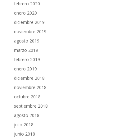
febrero 2020
enero 2020
diciembre 2019
noviembre 2019
agosto 2019
marzo 2019
febrero 2019
enero 2019
diciembre 2018
noviembre 2018
octubre 2018
septiembre 2018
agosto 2018
julio 2018
junio 2018