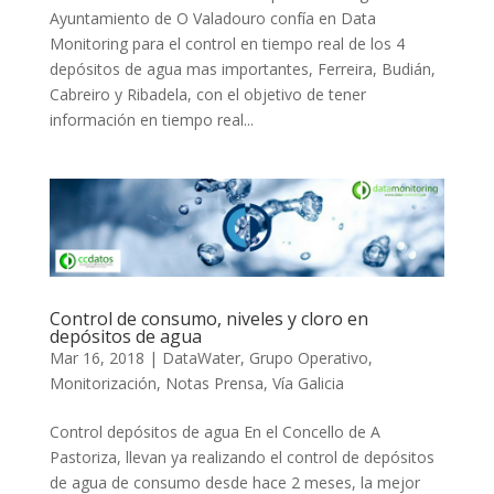
Ayuntamiento de O Valadouro confía en Data
Monitoring para el control en tiempo real de los 4
depósitos de agua mas importantes, Ferreira, Budián,
Cabreiro y Ribadela, con el objetivo de tener
información en tiempo real...
Control de consumo, niveles y cloro en
depósitos de agua
Mar 16, 2018
|
DataWater
,
Grupo Operativo
,
Monitorización
,
Notas Prensa
,
Vía Galicia
Control depósitos de agua En el Concello de A
Pastoriza, llevan ya realizando el control de depósitos
de agua de consumo desde hace 2 meses, la mejor