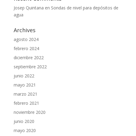
Josep Quintana
en
Sondas de nivel para depósitos de
agua
Archives
agosto 2024
febrero 2024
diciembre 2022
septiembre 2022
junio 2022
mayo 2021
marzo 2021
febrero 2021
noviembre 2020
junio 2020
mayo 2020