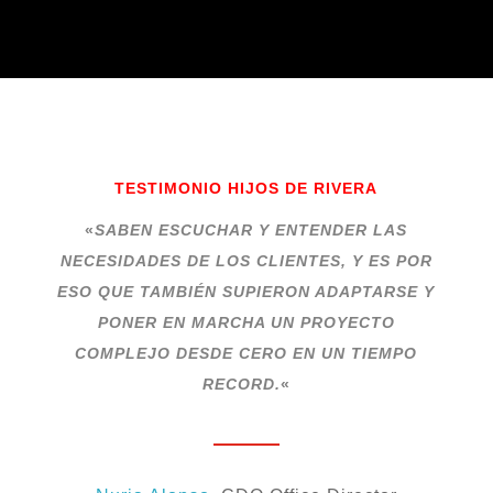
TESTIMONIO HIJOS DE RIVERA
«
SABEN ESCUCHAR Y ENTENDER LAS
NECESIDADES DE LOS CLIENTES, Y ES POR
ESO QUE TAMBIÉN SUPIERON ADAPTARSE Y
PONER EN MARCHA UN PROYECTO
COMPLEJO DESDE CERO EN UN TIEMPO
RECORD.
«