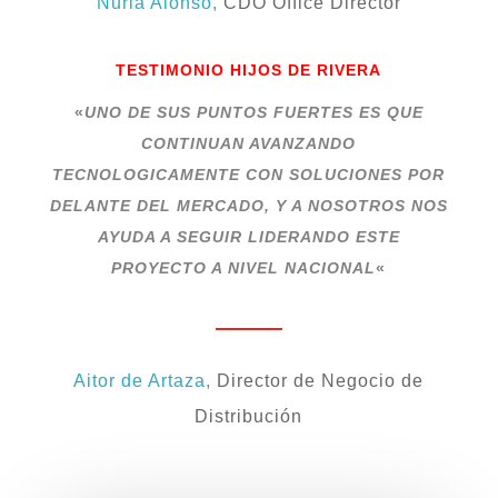
Nuria Alonso,
CDO Office Director
TESTIMONIO HIJOS DE RIVERA
«
UNO DE SUS PUNTOS FUERTES ES QUE
CONTINUAN AVANZANDO
TECNOLOGICAMENTE CON SOLUCIONES POR
DELANTE DEL MERCADO, Y A NOSOTROS NOS
AYUDA A SEGUIR LIDERANDO ESTE
PROYECTO A NIVEL NACIONAL
«
Aitor de Artaza,
Director de Negocio de
Distribución