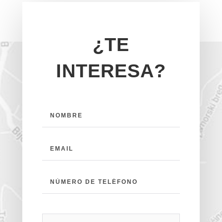
¿TE
INTERESA?