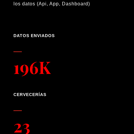
los datos (Api, App, Dashboard)
DATOS ENVIADOS
196K
CERVECERÍAS
23