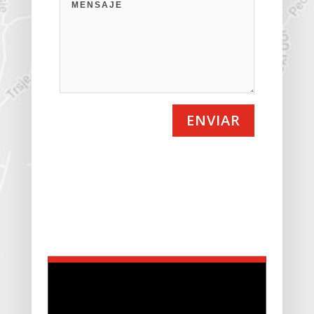
ENVIAR