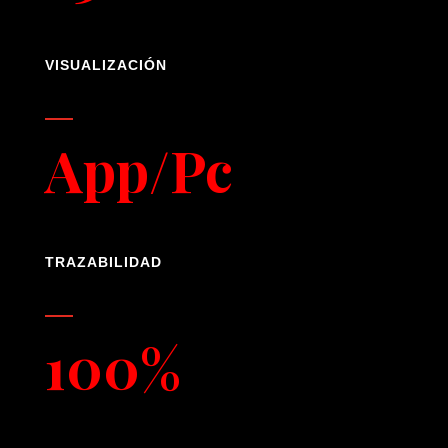
VISUALIZACIÓN
App/Pc
TRAZABILIDAD
100%