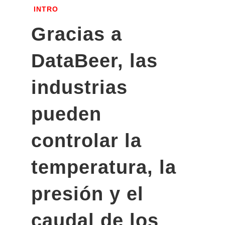
INTRO
Gracias a
DataBeer, las
industrias
pueden
controlar la
temperatura, la
presión y el
caudal de los