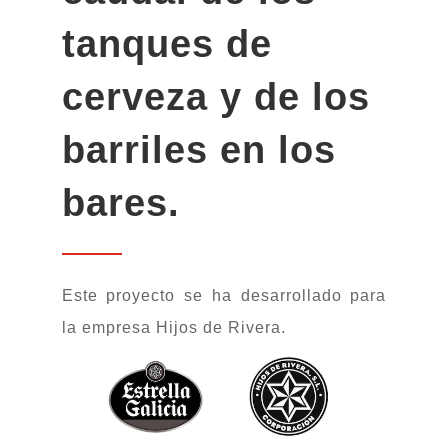
tanques de
cerveza y de los
barriles en los
bares.
Este proyecto se ha desarrollado para
la empresa Hijos de Rivera.