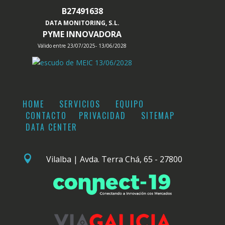
B27491638
DATA MONITORING, S.L.
PYME INNOVADORA
Válido entre 23/07/2025- 13/06/2028
HOME
SERVICIOS
EQUIPO
CONTACTO
PRIVACIDAD
SITEMAP
DATA CENTER

Vilalba | Avda. Terra Chá, 65 - 27800