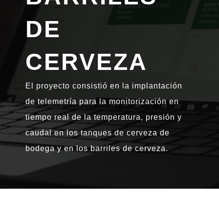
DE
CERVEZA
El proyecto consistió en la implantación
de telemetría para la monitorización en
tiempo real de la temperatura, presión y
caudal en los tanques de cerveza de
bodega y en los barriles de cerveza.