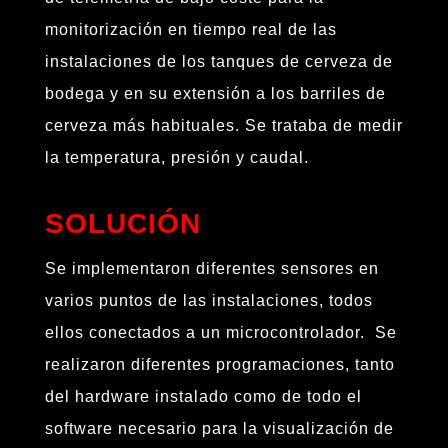
monitorización en tiempo real de las
instalaciones de los tanques de cerveza de
bodega y en su extensión a los barriles de
cerveza más habituales. Se trataba de medir
la temperatura, presión y caudal.
SOLUCIÓN
Se implementaron diferentes sensores en
varios puntos de las instalaciones, todos
ellos conectados a un microcontrolador. Se
realizaron diferentes programaciones, tanto
del hardware instalado como de todo el
software necesario para la visualización de